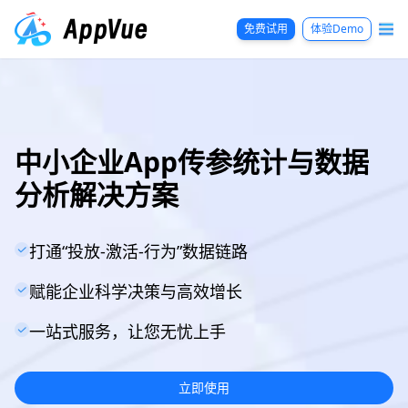
免费试用
体验Demo
中小企业App传参统计与数据
分析解决方案
打通“投放-激活-行为”数据链路
赋能企业科学决策与高效增长
一站式服务，让您无忧上手
立即使用