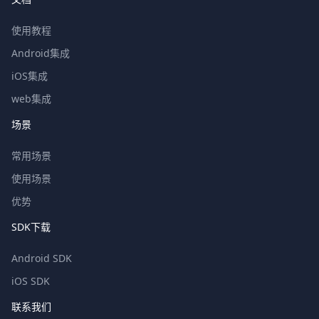
使用教程
Android集成
iOS集成
web集成
场景
常用场景
使用场景
优势
SDK下载
Android SDK
iOS SDK
联系我们