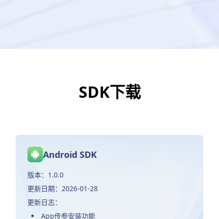
SDK下载
Android SDK
版本：1.0.0
更新日期：2026-01-28
更新日志：
App传参安装功能