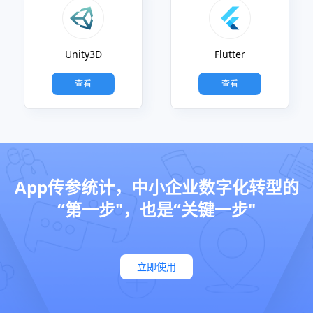
Unity3D
Flutter
查看
查看
App传参统计，中小企业数字化转型的
“第一步"，也是“关键一步"
立即使用