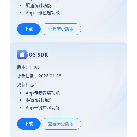
渠道统计功能
App一键拉起功能
下载
查看历史版本
iOS SDK
版本：1.0.0
更新日期：2026-01-28
更新日志：
App传参安装功能
渠道统计功能
App一键拉起功能
下载
查看历史版本