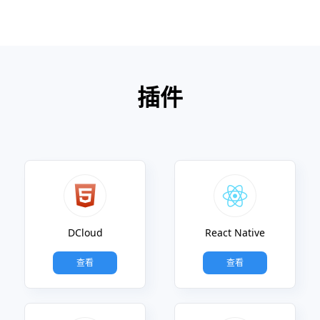
插件
DCloud
React Native
查看
查看